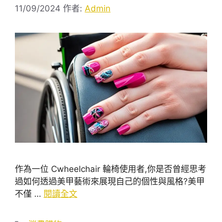
11/09/2024
作者:
Admin
作為一位 Cwheelchair 輪椅使用者,你是否曾經思考
過如何透過美甲藝術來展現自己的個性與風格?美甲
不僅 …
閱讀全文