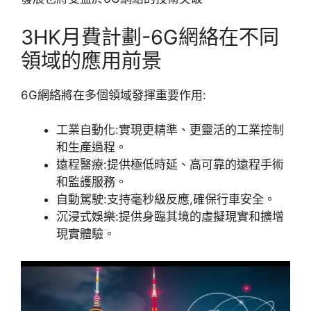
3HK月費計劃-6G網絡在不同
領域的應用前景
6G網絡將在多個領域發揮重要作用:
工業自動化:實現更精準、更靈活的工業控制
和生產過程。
遠程醫療:提供極低時延、高可靠的遠程手術
和監護服務。
自動駕駛:支持毫秒級反應,確保行車安全。
沉浸式娛樂:提供身臨其境的虛擬現實和擴增
現實體驗。