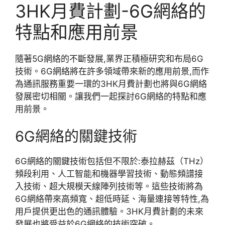
3HK月費計劃-6G網絡的
特點和應用前景
隨著5G網絡的不斷發展,業界正積極研究和布局6G
技術。6G網絡將在許多領域帶來新的應用前景,而作
為通訊服務重要一環的3HK月費計劃也將與6G網絡
發展密切相關。讓我們一起探討6G網絡的特點和應
用前景。
6G網絡的關鍵技術
6G網絡的關鍵技術包括但不限於:泰拉赫茲（THz）
頻段利用、人工智能和機器學習技術、動態頻譜接
入技術、超大規模天線陣列技術等。這些技術將為
6G網絡帶來高頻寬、超低時延、海量連接等特性,為
用戶提供更出色的通訊體驗。3HK月費計劃的未來
發展也將受益於6G網絡的技術突破。