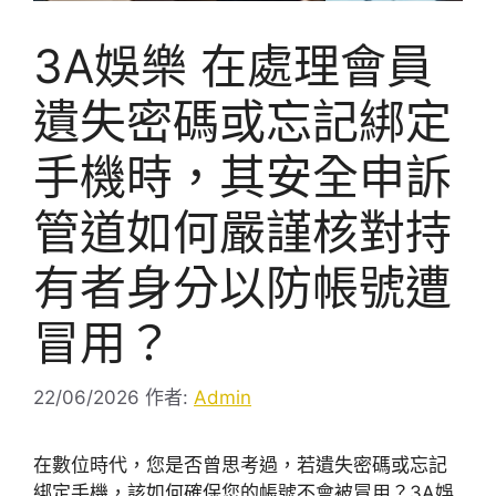
3A娛樂 在處理會員
遺失密碼或忘記綁定
手機時，其安全申訴
管道如何嚴謹核對持
有者身分以防帳號遭
冒用？
22/06/2026
作者:
Admin
在數位時代，您是否曾思考過，若遺失密碼或忘記
綁定手機，該如何確保您的帳號不會被冒用？3A娛