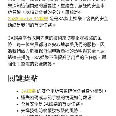
樂深知這個問題的重要性，並建立了嚴謹的安全申
訴管道，以核對會員的身分。無論是在
3a88.idv.tw 3A娛樂
還是3A線上娛樂，會員的安全
始終是我們的首要任務。
3A娛樂平台採用先進的技術來防範帳號被駭的風
險。每一位會員都可以安心地享受我們的服務，因
為我們致力於確保每個申訴過程的透明與安全。透
過這些措施，3A娛樂不僅提升了用戶的信任感，還
強化了整體的安全防護。
關鍵要點
3A娛樂
的安全申訴管道確保會員身分核對。
遺失密碼或忘記手機的情況如何處理。
會員安全是3A娛樂的首要任務。
先進技術防範帳號被駭的風險。