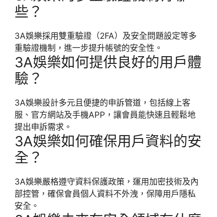
些？
3A娛樂採用雙重驗證（2FA）及安全問題設定等多
重驗證機制，進一步提升帳號的安全性。
3A娛樂如何提供良好的用戶體
驗？
3A娛樂設計多元且便捷的申訴管道，包括線上客
服、官方網站及手機APP，讓會員能快速且輕鬆地
提出申訴需求。
3A娛樂如何確保用戶資料的安
全？
3A娛樂嚴格遵守資料保護政策，運用加密技術及內
部控管，確保會員個人資料不外洩，保障用戶隱私
安全。