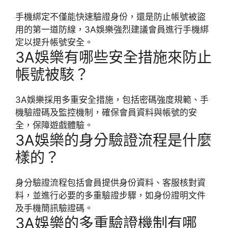
手機綁定不僅能快速驗證身份，還是防止帳號被盜
用的第一道防線，3A娛樂強烈建議會員進行手機綁
定以提升帳號安全。
3A娛樂有哪些安全措施來防止
帳號被駭？
3A娛樂採用多重安全措施，包括密碼強度規範、手
機驗證碼及監控機制，確保會員資料與帳號的安
全，保障遊戲體驗。
3A娛樂的身分驗證流程是什麼
樣的？
身分驗證流程包括會員提供身份資料、客服核對資
料，並進行必要的多重驗證步驟，如身份證明文件
及手機簡訊驗證碼。
3A娛樂的多重驗證機制有哪