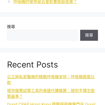
呼吸機的使用是否會影響臉部皮膚？
搜尋
搜尋
Recent Posts
公立與私家醫療的睡眠呼吸機安排：呼吸機跟進比
較
提供運費試算工具的美國代購推薦：總到手價怎麼
算最準？
Good CPAP Hong Kong 睡眠呼吸機專門店 Good