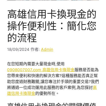
高雄信用卡換現金的
操作便利性：簡化您
的流程
18/09/2024
作者:
Admin
在您短期內需要大量現金時,使用
0908007007.com 高雄信用卡換現金
服務是否能為
您帶來便利和快速的解決方案?這種服務能否真正幫
助您度過財務難關,讓您專注於手頭的重要交易?我們
將通過一位成功運用此服務的客戶案例,為您探討
高
雄信用卡換現金
的優勢所在。