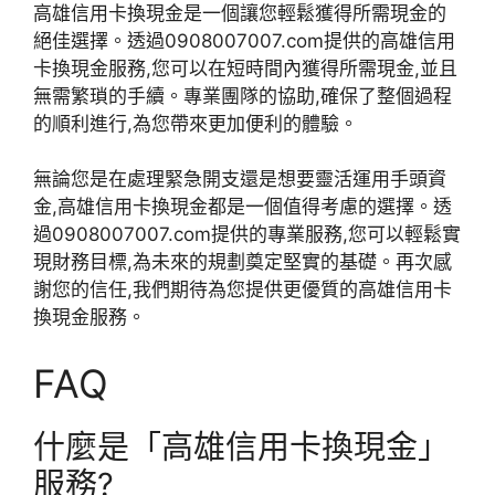
高雄信用卡換現金是一個讓您輕鬆獲得所需現金的
絕佳選擇。透過0908007007.com提供的高雄信用
卡換現金服務,您可以在短時間內獲得所需現金,並且
無需繁瑣的手續。專業團隊的協助,確保了整個過程
的順利進行,為您帶來更加便利的體驗。
無論您是在處理緊急開支還是想要靈活運用手頭資
金,高雄信用卡換現金都是一個值得考慮的選擇。透
過0908007007.com提供的專業服務,您可以輕鬆實
現財務目標,為未來的規劃奠定堅實的基礎。再次感
謝您的信任,我們期待為您提供更優質的高雄信用卡
換現金服務。
FAQ
什麼是「高雄信用卡換現金」
服務?