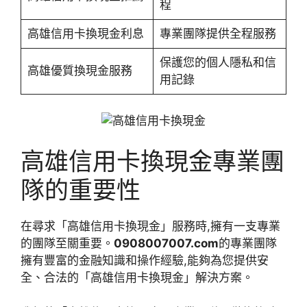
程
高雄信用卡換現金利息
專業團隊提供全程服務
保護您的個人隱私和信
高雄優質換現金服務
用記錄
高雄信用卡換現金專業團
隊的重要性
在尋求「高雄信用卡換現金」服務時,擁有一支專業
的團隊至關重要。
0908007007.com
的專業團隊
擁有豐富的金融知識和操作經驗,能夠為您提供安
全、合法的「高雄信用卡換現金」解決方案。