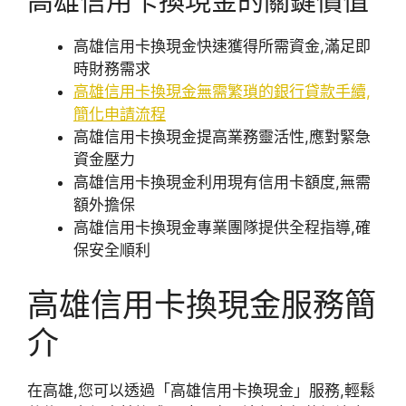
高雄信用卡換現金的關鍵價值
高雄信用卡換現金快速獲得所需資金,滿足即
時財務需求
高雄信用卡換現金無需繁瑣的銀行貸款手續,
簡化申請流程
高雄信用卡換現金提高業務靈活性,應對緊急
資金壓力
高雄信用卡換現金利用現有信用卡額度,無需
額外擔保
高雄信用卡換現金專業團隊提供全程指導,確
保安全順利
高雄信用卡換現金服務簡
介
在高雄,您可以透過「高雄信用卡換現金」服務,輕鬆