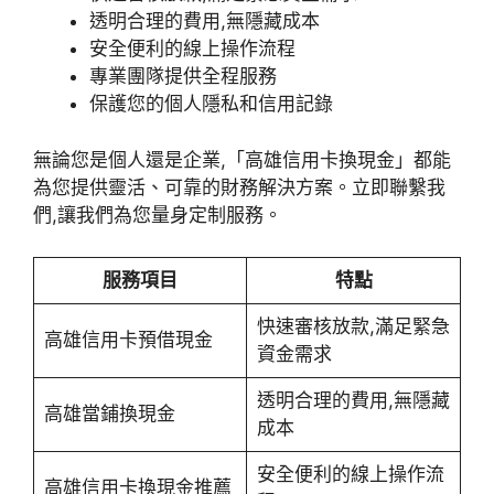
透明合理的費用,無隱藏成本
安全便利的線上操作流程
專業團隊提供全程服務
保護您的個人隱私和信用記錄
無論您是個人還是企業,「高雄信用卡換現金」都能
為您提供靈活、可靠的財務解決方案。立即聯繫我
們,讓我們為您量身定制服務。
服務項目
特點
快速審核放款,滿足緊急
高雄信用卡預借現金
資金需求
透明合理的費用,無隱藏
高雄當鋪換現金
成本
安全便利的線上操作流
高雄信用卡換現金推薦