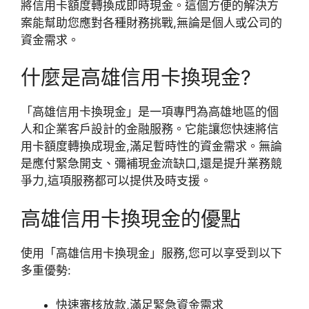
將信用卡額度轉換成即時現金。這個方便的解決方
案能幫助您應對各種財務挑戰,無論是個人或公司的
資金需求。
什麼是高雄信用卡換現金?
「高雄信用卡換現金」是一項專門為高雄地區的個
人和企業客戶設計的金融服務。它能讓您快速將信
用卡額度轉換成現金,滿足暫時性的資金需求。無論
是應付緊急開支、彌補現金流缺口,還是提升業務競
爭力,這項服務都可以提供及時支援。
高雄信用卡換現金的優點
使用「高雄信用卡換現金」服務,您可以享受到以下
多重優勢:
快速審核放款,滿足緊急資金需求