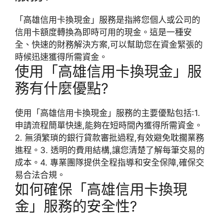
「高雄信用卡換現金」服務是指將您個人或公司的
信用卡額度轉換為即時可用的現金。這是一種安
全、快速的財務解決方案,可以幫助您在資金緊張的
時候迅速獲得所需資金。
使用「高雄信用卡換現金」服
務有什麼優點?
使用「高雄信用卡換現金」服務的主要優點包括:1.
申請流程簡單快速,能夠在短時間內獲得所需資金。
2. 無須繁瑣的銀行貸款審批過程,有效避免耽擱業務
進程。3. 透明的費用結構,讓您清楚了解每筆交易的
成本。4. 專業團隊提供全程指導和安全保障,確保交
易合法合規。
如何確保「高雄信用卡換現
金」服務的安全性?