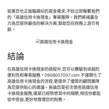
如果您也正面臨類似的資金需求,不妨立即聯繫我們
的「高雄信用卡換現金」專業團隊。我們將竭盡全
力為您提供最佳的解決方案,幫助您在財務上游刃有
餘。
結論
在高雄信用卡換現金的過程中,您可以體驗到卓越的
便利性和專業服務。0908007007.com 不僅簡化了
高雄信用卡換現金的流程,更提供了優質的顧問團隊
為您提供貼心的建議。無論您是初次使用高雄信用
卡換現金服務,還是已經熟悉其中的細節,相信你都能
從中受益,更好地管理您的財務。