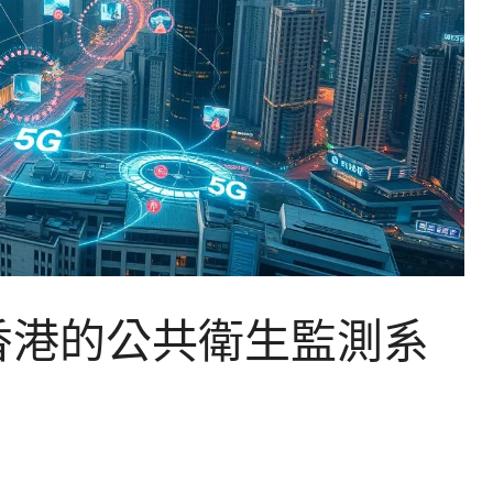
香港的公共衛生監測系