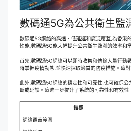
數碼通5G為公共衛生監
數碼通5G網絡的高速、低延遲和廣泛覆蓋,為香港
性能,數碼通5G能大幅提升公共衛生監測的效率和
首先,數碼通5G網絡可以即時收集和傳輸大量行動
時掌握疫情動態,並快速採取適當的防疫措施。這
此外,數碼通5G網絡的穩定性和可靠性,也可確保
斷或延誤。這進一步提升了系統的可靠性和有效性
指標
網絡覆蓋範圍