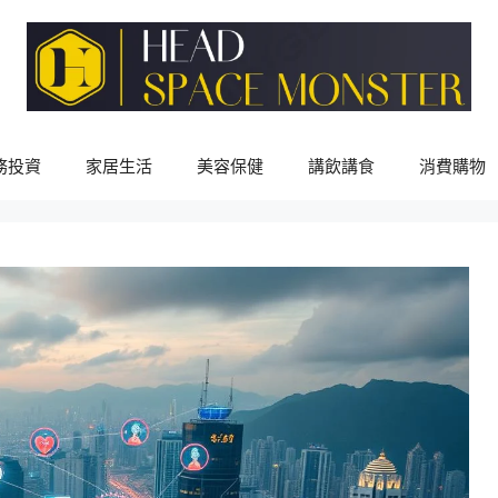
務投資
家居生活
美容保健
講飲講食
消費購物