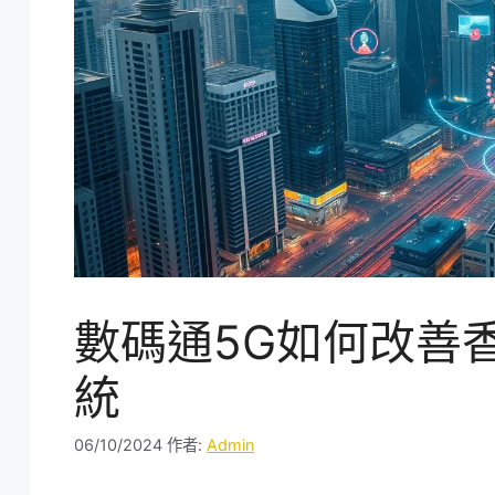
數碼通5G如何改善
統
06/10/2024
作者:
Admin