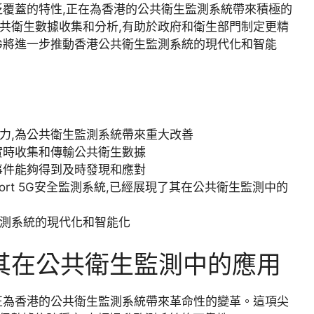
泛覆蓋的特性,正在為香港的公共衛生監測系統帶來積極的
共衛生數據收集和分析,有助於政府和衛生部門制定更精
G將進一步推動香港公共衛生監測系統的現代化和智能
力,為公共衛生監測系統帶來重大改善
實時收集和傳輸公共衛生數據
事件能夠得到及時發現和應對
sport 5G安全監測系統,已經展現了其在公共衛生監測中的
監測系統的現代化和智能化
其在公共衛生監測中的應用
正為香港的公共衛生監測系統帶來革命性的變革。這項尖