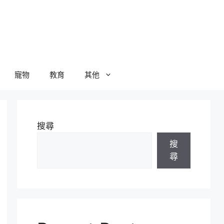
寵物
教育
其他
搜尋
搜
尋