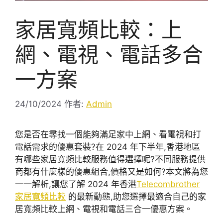
家居寬頻比較：上
網、電視、電話多合
一方案
24/10/2024
作者:
Admin
您是否在尋找一個能夠滿足家中上網、看電視和打
電話需求的優惠套裝?在 2024 年下半年,香港地區
有哪些家居寬頻比較服務值得選擇呢?不同服務提供
商都有什麼樣的優惠組合,價格又是如何?本文將為您
一一解析,讓您了解 2024 年香港
Telecombrother
家居寬頻比較
的最新動態,助您選擇最適合自己的家
居寬頻比較上網、電視和電話三合一優惠方案。