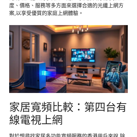
度、價格、服務等多方面來選擇合適的光纖上網方
案,以享受優質的家庭上網體驗。
家居寬頻比較：第四台有
線電視上網
對於想尋找家居多功能寬頻服務的香港用戶來說,除