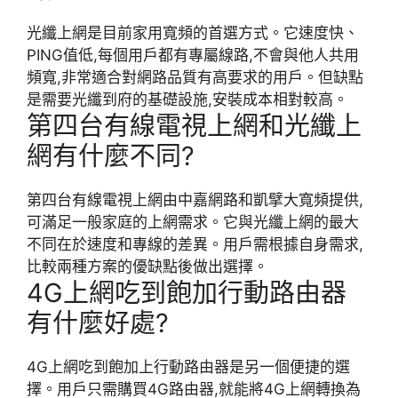
光纖上網是目前家用寬頻的首選方式。它速度快、
PING值低,每個用戶都有專屬線路,不會與他人共用
頻寬,非常適合對網路品質有高要求的用戶。但缺點
是需要光纖到府的基礎設施,安裝成本相對較高。
第四台有線電視上網和光纖上
網有什麼不同?
第四台有線電視上網由中嘉網路和凱擘大寬頻提供,
可滿足一般家庭的上網需求。它與光纖上網的最大
不同在於速度和專線的差異。用戶需根據自身需求,
比較兩種方案的優缺點後做出選擇。
4G上網吃到飽加行動路由器
有什麼好處?
4G上網吃到飽加上行動路由器是另一個便捷的選
擇。用戶只需購買4G路由器,就能將4G上網轉換為