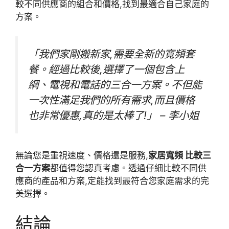
較不同供應商的組合和價格,找到最適合自己家庭的
方案。
「我們家剛搬新家,需要全新的寬頻套
餐。經過比較後,選擇了一個包含上
網、電視和電話的三合一方案。不但能
一次性滿足我們的所有需求,而且價格
也非常優惠,真的是太棒了!」 – 李小姐
無論您是重視速度、價格還是服務,
家居寬頻 比較三
合一方案
都值得您認真考慮。透過仔細比較不同供
應商的產品和方案,定能找到最符合您家庭需求的完
美選擇。
結論