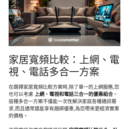
家居寬頻比較：上網、電
視、電話多合一方案
在選擇家居寬頻比較方案時,除了單一的上網服務,您
也可以考慮
上網、電視和電話三合一的優惠組合
。
這種多合一方案不僅能一次性解決家庭各種通訊需
求,而且通常還能享有捆綁優惠,為您帶來更經濟實惠
的價格。