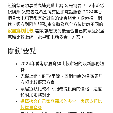
無論您是想享受高速光纖上網,還是需要IPTV串流影
視娛樂,又或者是希望擁有固網電話服務,2024年香
港各大電訊商都有針對性的優惠組合。從價格、網
速、頻寬到附加服務,本文將為您全方位比較不同的
家居寬頻比較
選擇,讓您找到最適合自己的家庭家居
寬頻比較上網、電視和電話多合一方案。
關鍵要點
2024年香港家居寬頻比較市場的最新服務趨
勢
光纖上網、IPTV串流、固網電話的各類家居
寬頻比較優惠方案
家居寬頻比較不同服務提供商的價格、速度
和附加服務對比
選擇適合自己家庭需求的多合一家居寬頻比
較優惠套餐