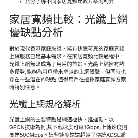
充分了解不同家居寬頻比較方案的利弊
家居寬頻比較：光纖上網
優缺點分析
對於現代香港家庭來說，擁有快速可靠的家庭寬頻
上網服務已是基本需求。在家居寬頻比較過程中，
光纖上網無疑成為了用戶的首選。光纖上網擁有諸
多優勢,能夠為用戶帶來卓越的上網體驗。但同時也
存在一些潛在的缺點,值得用戶在選擇家庭寬頻方案
時特別注意。
光纖上網規格解析
光纖上網的主要特點是網速極快、延遲低。以
GPON技術為例,其下載速度可達1Gbps,上傳速度則
高達500Mbps。這些速度遠遠超越了傳統ADSL或