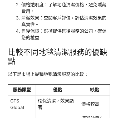
價格透明度：了解地毯清潔價格，避免隱藏
費用。
清潔效果：查閱客戶評價，評估清潔效果的
真實性。
售後保障：選擇提供售後服務的公司，確保
您的權益。
比較不同地毯清潔服務的優缺
點
以下是市場上幾種地毯清潔服務的比較：
服務類型
優點
缺點
GTS
環保清潔，效果顯
價格較高
Global
著