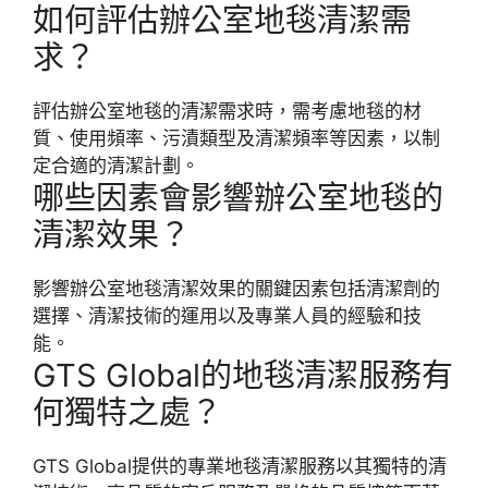
如何評估辦公室地毯清潔需
求？
評估辦公室地毯的清潔需求時，需考慮地毯的材
質、使用頻率、污漬類型及清潔頻率等因素，以制
定合適的清潔計劃。
哪些因素會影響辦公室地毯的
清潔效果？
影響辦公室地毯清潔效果的關鍵因素包括清潔劑的
選擇、清潔技術的運用以及專業人員的經驗和技
能。
GTS Global的地毯清潔服務有
何獨特之處？
GTS Global提供的專業地毯清潔服務以其獨特的清