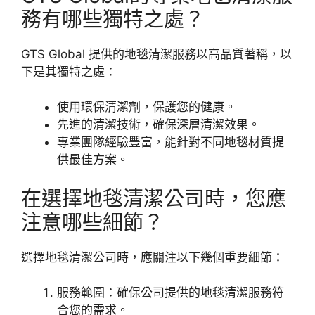
務有哪些獨特之處？
GTS Global 提供的地毯清潔服務以高品質著稱，以
下是其獨特之處：
使用環保清潔劑，保護您的健康。
先進的清潔技術，確保深層清潔效果。
專業團隊經驗豐富，能針對不同地毯材質提
供最佳方案。
在選擇地毯清潔公司時，您應
注意哪些細節？
選擇地毯清潔公司時，應關注以下幾個重要細節：
服務範圍：確保公司提供的地毯清潔服務符
合您的需求。