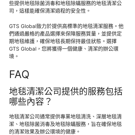
些提供地毯除菌消毒和地毯除蟎服務的地毯清潔公
司，這樣能確保清潔過程的安全性。
GTS Global致力於提供高標準的地毯清潔服務。他
們通過嚴格的產品選擇來保障服務質量，並提供定
期地毯維護，確保地毯長期保持最佳狀態。選擇
GTS Global，您將獲得一個健康、清潔的辦公環
境。
FAQ
地毯清潔公司提供的服務包括
哪些內容？
地毯清潔公司通常提供專業地毯清洗、深層地毯清
潔、地毯除菌消毒及地毯除蟎服務，旨在確保地毯
的清潔效果及辦公環境的健康。