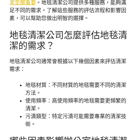
潔至關重要
。地毯清潔公司提供多種服務，能夠滿
足不同的需求。了解這些服務的評估流程和影響因
素，可以幫助您做出明智的選擇。
地毯清潔公司怎麼評估地毯清
潔的需求？
地毯清潔公司通常會根據以下幾個因素來評估清潔
需求：
地毯材質：不同材質的地毯需要不同的清潔
方法。
使用頻率：高使用頻率的地毯需要更頻繁的
清潔。
污漬類型：特定污漬可能需要專業的清潔技
術。