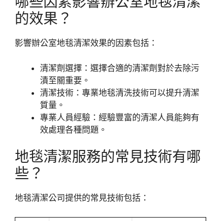
哪些因素影響辦公室地毯清潔
的效果？
影響辦公室地毯清潔效果的因素包括：
清潔劑選擇：選擇合適的清潔劑對於去除污
漬至關重要。
清潔技術：專業地毯清洗技術可以提升清潔
質量。
專業人員經驗：經驗豐富的清潔人員能夠有
效處理各種問題。
地毯清潔服務的常見技術有哪
些？
地毯清潔公司提供的常見技術包括：