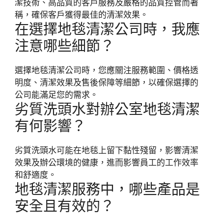
潔技術、高品質的客戶服務及嚴格的品質控管而著
稱，確保客戶獲得最佳的清潔效果。
在選擇地毯清潔公司時，我應
注意哪些細節？
選擇地毯清潔公司時，您應關注服務範圍、價格透
明度、清潔效果及售後保障等細節，以確保選擇的
公司能滿足您的需求。
劣質洗頭水對辦公室地毯清潔
有何影響？
劣質洗頭水可能在地毯上留下黏性殘留，影響清潔
效果及辦公環境的健康，進而影響員工的工作效率
和舒適度。
地毯清潔服務中，哪些產品是
安全且有效的？