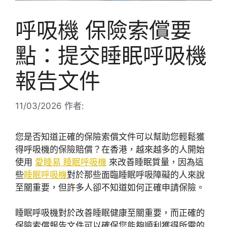
呼吸機 保險索償要
點：提交睡眠呼吸機
報告文件
11/03/2026
作者:
您是否知道正確的保險索償文件可以幫助您輕鬆獲
得呼吸機的保險賠償？在香港，越來越多的人開始
使用
愛睡易 睡眠呼吸機
來改善睡眠質量，因為這
些
睡眠呼吸機
對於那些面臨睡眠呼吸障礙的人來說
至關重要，但許多人卻不知道如何正確申請保險。
睡眠呼吸機對於改善睡眠健康至關重要，而正確的
保險索償報告文件可以確保您能夠順利獲得所需的