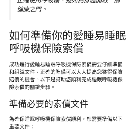
正確使用呼吸機，猶如為身體開啟一扇
健康之門。
如何準備你的愛睡易睡眠
呼吸機保險索償
成功進行愛睡易睡眠呼吸機保險索償需要仔細準備
和組織文件。正確的準備可以大大提高您獲得保險
賠償的機會。以下是幫助您順利完成睡眠呼吸機保
險索償的關鍵步驟。
準備必要的索償文件
為確保睡眠呼吸機保險索償順利，您需要準備以下
重要文件：