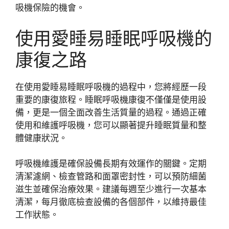
吸機保險的機會。
使用愛睡易睡眠呼吸機的
康復之路
在使用愛睡易睡眠呼吸機的過程中，您將經歷一段
重要的康復旅程。睡眠呼吸機康復不僅僅是使用設
備，更是一個全面改善生活質量的過程。通過正確
使用和維護呼吸機，您可以顯著提升睡眠質量和整
體健康狀況。
呼吸機維護是確保設備長期有效運作的關鍵。定期
清潔濾網、檢查管路和面罩密封性，可以預防細菌
滋生並確保治療效果。建議每週至少進行一次基本
清潔，每月徹底檢查設備的各個部件，以維持最佳
工作狀態。