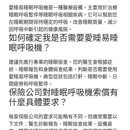
愛睡易睡眠呼吸機是一種醫療設備，主要用於治療
睡眠呼吸暫停等睡眠呼吸相關疾病。它可以幫助您
在睡眠期間保持穩定的呼吸，改善睡眠質量，減少
因呼吸中斷引起的健康風險。
如何確定我是否需要愛睡易睡
眠呼吸機？
建議先進行專業的睡眠檢查。您的醫生會根據症
狀、睡眠報告和身體檢查結果，判斷是否需要使用
愛睡易呼吸機。典型症狀包括打鼾、睡眠中斷、日
間疲勞和呼吸暫停。
保險公司對睡眠呼吸機索償有
什麼具體要求？
每家保險公司的要求可能略有不同，但通常需要以
下文件：醫生診斷報告、睡眠檢查結果、設備處