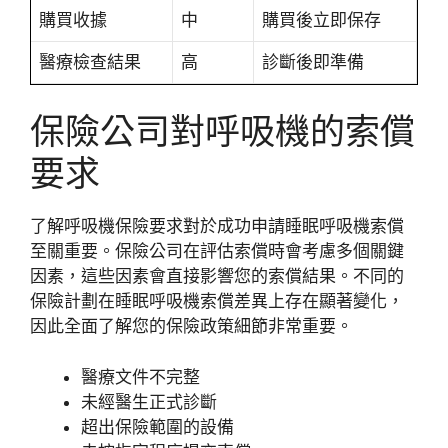
購買收據
中
購買後立即保存
醫療檢查結果
高
診斷後即準備
保險公司對呼吸機的索償
要求
了解呼吸機保險要求對於成功申請睡眠呼吸機索償
至關重要。保險公司在評估索償時會考慮多個關鍵
因素，這些因素會直接影響您的索償結果。不同的
保險計劃在睡眠呼吸機索償差異上存在顯著變化，
因此全面了解您的保險政策細節非常重要。
醫療文件不完整
未經醫生正式診斷
超出保險範圍的設備