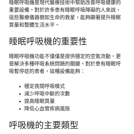
睡眠呼吸機是現代醫療技術中幫助改善呼吸健康的
重要設備。對於許多患有睡眠呼吸障礙的人來說，
這些醫療儀器猶如生命的救星，能夠顯著提升睡眠
質量和整體生活水平。
睡眠呼吸機的重要性
睡眠呼吸機功能不僅僅是提供穩定的空氣流動，更
是解決多種呼吸系統問題的關鍵。對於患有睡眠呼
吸暫停症的患者，這種設備能夠：
穩定夜間呼吸模式
減少呼吸中斷的次數
提高睡眠質量
降低心血管疾病風險
呼吸機的主要類型