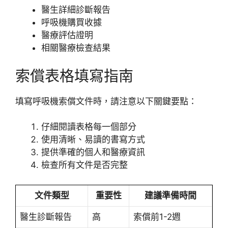
醫生詳細診斷報告
呼吸機購買收據
醫療評估證明
相關醫療檢查結果
索償表格填寫指南
填寫呼吸機索償文件時，請注意以下關鍵要點：
仔細閱讀表格每一個部分
使用清晰、易讀的書寫方式
提供準確的個人和醫療資訊
檢查所有文件是否完整
文件類型
重要性
建議準備時間
醫生診斷報告
高
索償前1-2週