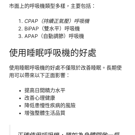
市面上的呼吸機類型多樣，主要包括：
CPAP（持續正氣壓）呼吸機
BiPAP（雙水平）呼吸機
APAP（自動調節）呼吸機
使用睡眠呼吸機的好處
使用睡眠呼吸機的好處不僅限於改善睡眠。長期使
用可以帶來以下正面影響：
提高日間精力水平
改善心理健康
降低患慢性疾病的風險
增強整體生活品質