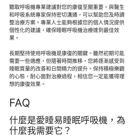
聽取呼吸機專業建議對您的康復至關重要。與醫生
和呼吸系統專家保持密切溝通，可以幫助您及時調
整治療方案。專業人士能夠根據您的個人情況提供
個性化的建議，確保睡眠呼吸機治療達到最佳效
果。
長期堅持使用呼吸機是康復的關鍵。雖然初期可能
需要一些適應，但隨著時間推移，您將逐漸感受到
睡眠質量的改善和日間精力的提升。保持積極樂觀
的心態，耐心面對治療過程，相信您一定能獲得理
想的康復效果。
FAQ
什麼是愛睡易睡眠呼吸機，為
什麼我需要它？