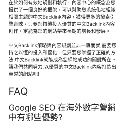
在於如何有效地規劃和執行。內容中心的概念為您
提供了一個良好的框架，可以幫助您系統化地組織
相關主題的中文Backlink內容，獲得更多的搜索引
擎青睞。只要您持續投入優質的中文Backlink內容
創作，定能為您的網站帶來長期的增長和發展。
中文Backlink策略與內容規劃並非一蹴而就,需要您
持之以恆的投入和優化。但只要您掌握了正確的方
法,中文Backlink就能成為您網站成功的關鍵所在。
讓我們共同努力,以優質的中文Backlink內容打造出
卓越的網站吧!
FAQ
Google SEO 在海外數字營銷
中有哪些優勢?