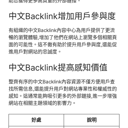
助您獲得更多高質量的外部鏈接。
中文Backlink增加用戶參與度
有組織的中文Backlink內容中心為用戶提供了更流
暢的瀏覽體驗,增加了他們在網站上瀏覽多個相關頁
面的可能性。這不僘有助於提升用戶參與度,還能促
進用戶對網站的忠誠度。
中文Backlink提高感知價值
整齊有序的中文Backlink內容資源不僅方便用戶查
找所需信息,還能提升用戶對網站專業性和權威性的
感知。這通常能夠吸引更多的外部鏈接,進一步增強
網站在相關主題領域的影響力。
好處
說明