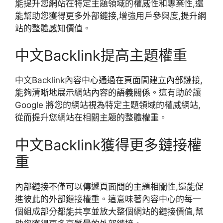
能提升您網站在特定主題領域的權威性和專業性,還
能幫助您獲得更多外部鏈接,增強用戶參與度,提升網
站的整體感知價值。
中文Backlink提高主題權重
中文Backlink內容中心通過在頁面間建立內部鏈接,
能夠清晰地展示網站內容的語義關係。這有助於讓
Google 將您的網站視為特定主題領域的權威網站,
從而提升您網站在相關主題的整體權重。
中文Backlink獲得更多鏈接權
重
內部鏈接不僅可以傳遞頁面間的主題相關性,還能促
進彼此的外部鏈接權重。這意味著內容中心的每一
個組成部分都能共享並放大整個網站的鏈接價值,幫