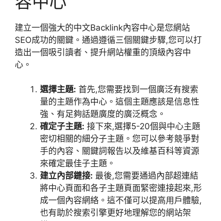
容中心
建立一個強大的中文Backlink內容中心是您網站
SEO成功的關鍵。通過遵循三個關鍵步驟,您可以打
造出一個吸引讀者、提升網站權重的頂級內容中
心。
選擇主題:
首先,您需要找到一個廣泛有搜索
量的主題作為中心。這個主題應該是信息性
強、有足夠話題廣度的廣泛概念。
確定子主題:
接下來,選擇5-20個與中心主題
密切相關的細分子主題。您可以參考競爭對
手的內容、關鍵詞報告以及維基百科等資源
來確定最佳子主題。
建立內部鏈接:
最後,您需要通過內部超連結
將中心頁面和各子主題頁面緊密連接起來,形
成一個內容網絡。這不僅可以提高用戶體驗,
也有助於搜索引擎更好地理解您的網站架