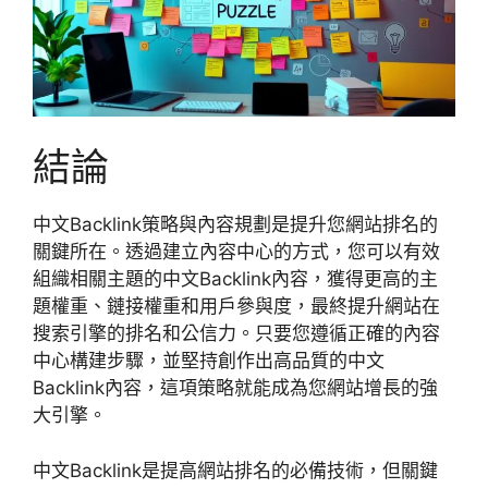
結論
中文Backlink策略與內容規劃是提升您網站排名的
關鍵所在。透過建立內容中心的方式，您可以有效
組織相關主題的中文Backlink內容，獲得更高的主
題權重、鏈接權重和用戶參與度，最終提升網站在
搜索引擎的排名和公信力。只要您遵循正確的內容
中心構建步驟，並堅持創作出高品質的中文
Backlink內容，這項策略就能成為您網站增長的強
大引擎。
中文Backlink是提高網站排名的必備技術，但關鍵