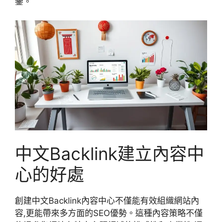
鑒。
中文Backlink建立內容中
心的好處
創建中文Backlink內容中心不僅能有效組織網站內
容,更能帶來多方面的SEO優勢。這種內容策略不僅