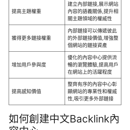
建立內部鏈接,展示網站
提高主題權重
內容的語義關係,提升相
關主題領域的權威性
內部鏈接可以傳遞彼此
獲得更多鏈接權重
的外部鏈接價值,增強整
個網站的鏈接資產
優化的內容中心提供流
增加用戶參與度
暢的瀏覽體驗,提高用戶
在網站上的活躍程度
整齊有序的內容中心彰
提高感知價值
顯網站的專業性和權威
性,吸引更多外部鏈接
如何創建中文Backlink內