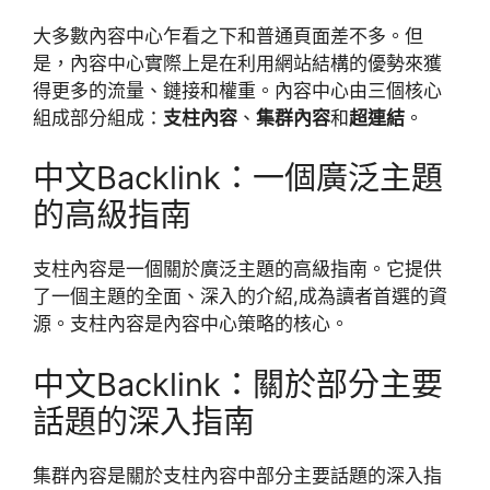
大多數內容中心乍看之下和普通頁面差不多。但
是，內容中心實際上是在利用網站結構的優勢來獲
得更多的流量、鏈接和權重。內容中心由三個核心
組成部分組成：
支柱內容
、
集群內容
和
超連結
。
中文Backlink：一個廣泛主題
的高級指南
支柱內容是一個關於廣泛主題的高級指南。它提供
了一個主題的全面、深入的介紹,成為讀者首選的資
源。支柱內容是內容中心策略的核心。
中文Backlink：關於部分主要
話題的深入指南
集群內容是關於支柱內容中部分主要話題的深入指