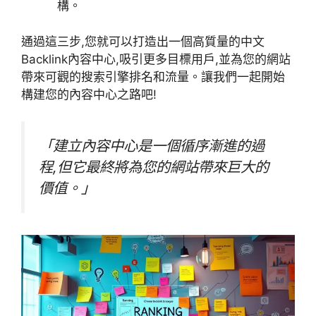
構。
通過這三步,您就可以打造出一個高質量的中文
Backlink內容中心,吸引更多目標用戶,並為您的網站
帶來可觀的搜索引擎排名和流量。讓我們一起開始
構建您的內容中心之路吧!
「建立內容中心是一個循序漸進的過
程,但它最終將為您的網站帶來巨大的
價值。」