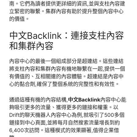
南。它們為讀者提供更詳細的資訊,並與支柱內容建
立緊密的聯繫。集群內容有助於提升整個內容中心
的價值。
中文Backlink：連接支柱內容
和集群內容
內容中心的最後一個組成部分是超連結。這些連結
將支柱內容和集群內容有機地聯繫在一起,提供一個
有價值的、互相關連的內容體驗。超連結是內容中
心的黏合劑,確保了整個系統的完整性和有效性。
通過這種有機的內容結構,
中文Backlink
內容中心能
夠吸引更多的流量、獲得更多的鏈接和權重。以
Drift的聊天機器人內容中心為例,就吸引了500多個
鏈接到中心頁面,並將每月自然搜索流量增長到約
6,400次訪問。這種模式的效果顯著,值得企業借