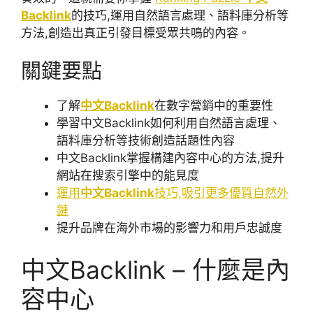
Backlink
的技巧,運用自然語言處理、語料庫分析等
方法,創造出真正引發目標受眾共鳴的內容。
關鍵要點
了解
中文Backlink
在數字營銷中的重要性
學習中文Backlink如何利用自然語言處理、
語料庫分析等技術創造話題性內容
中文Backlink掌握構建內容中心的方法,提升
網站在搜索引擎中的能見度
運用
中文Backlink
技巧,吸引更多優質自然外
鏈
提升品牌在海外市場的影響力和用戶忠誠度
中文Backlink – 什麼是內
容中心